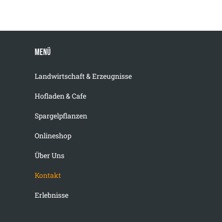
Menü
Landwirtschaft & Erzeugnisse
Hofladen & Cafe
Spargelpflanzen
Onlineshop
Über Uns
Kontakt
Erlebnisse