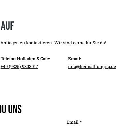
 auf
 Anliegen zu kontaktieren. Wir sind gerne für Sie da!
Telefon Hofladen & Cafe:
Email:
+49 (9325) 9803017
info@heimathungrig.de
du uns
Email
*