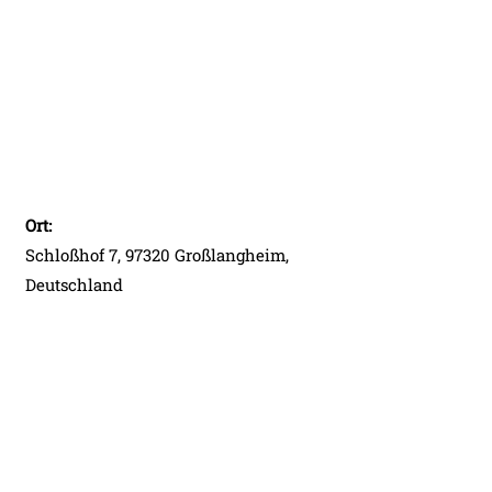
Ort:
Schloßhof 7, 97320 Großlangheim,
Deutschland