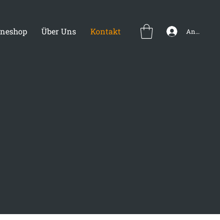
ineshop
Über Uns
Kontakt
Anmelden