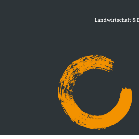
Landwirtschaft & 