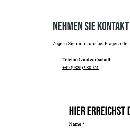
Nehmen Sie Kontakt
Zögern Sie nicht, uns bei Fragen oder
Telefon Landwirtschaft:
+49 (9325) 980974
Hier erreichst 
Name
*