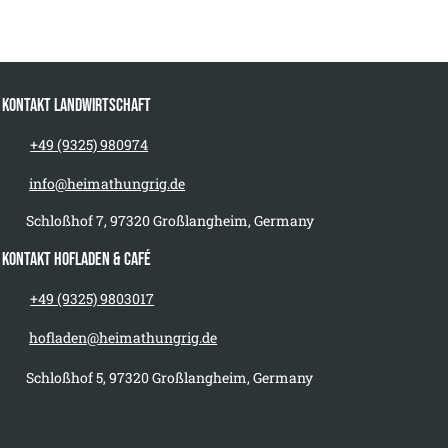
Kontakt Landwirtschaft
+49 (9325) 980974
info@heimathungrig.de
Schloßhof 7, 97320 Großlangheim, Germany
Kontakt Hofladen & Café
+49 (9325) 9803017
hofladen@heimathungrig.de
Schloßhof 5, 97320 Großlangheim, Germany