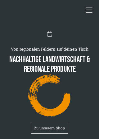
Von regionalen Feldern auf deinen Tisch
Nachhaltige Landwirtschaft &
Regionale Produkte
Zu unserem Shop