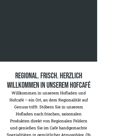
Regional. Frisch. Herzlich
Willkommen in unserem HofCafé
Willkommen in unserem Hofladen und
Hofcafé – ein Ort, an dem Regionalität auf
Genuss trifft. Stöbern Sie in unserem
Hofladen nach frischen, saisonalen
Produkten direkt von Regionalen Feldern
und genießen Sie im Café handgemachte
Spezialitäten in gemütlicher Atmosphäre. Ob