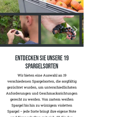
Entdecken Sie unsere 19
Spargelsorten
Wir bieten eine Auswahl an 19
verschiedenen Spargelsorten, die sorgfältig
gezüchtet wurden, um unterschiedlichsten
Anforderungen und Geschmacksrichtungen
gerecht zu werden. Von zartem weißen
Spargel bis hin zu würzigem violetten
Spargel – jede Sorte bringt ihre eigene Note