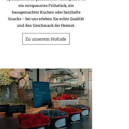
ein entspanntes Frühstück, ein
hausgemachter Kuchen oder herzhafte
Snacks – bei uns erleben Sie echte Qualität
und den Geschmack der Heimat.
Zu unserem Hofcafe