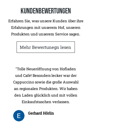
Kundenbewertungen
Erfahren Sie, was unsere Kunden über ihre
Erfahrungen mit unserem Hof, unseren
Produkten und unserem Service sagen.
Mehr Bewertunegn lesen
"Tolle Neueröffnung von Hofladen
und Café! Besonders lecker war der
Cappuccino sowie die große Auswahl
an regionalen Produkten. Wir haben
den Laden glücklich und mit vollen
Einkaufstaschen verlassen.
Gerhard Hörlin